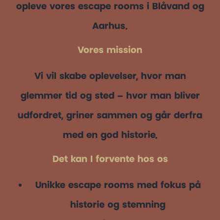
opleve vores escape rooms i Blåvand og
Aarhus.
Vores mission
Vi vil skabe oplevelser, hvor man
glemmer tid og sted – hvor man bliver
udfordret, griner sammen og går derfra
med en god historie.
Det kan I forvente hos os
Unikke escape rooms med fokus på
historie og stemning