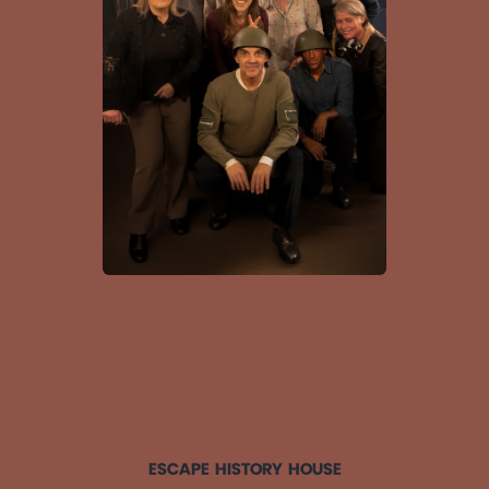
ESCAPE HISTORY HOUSE