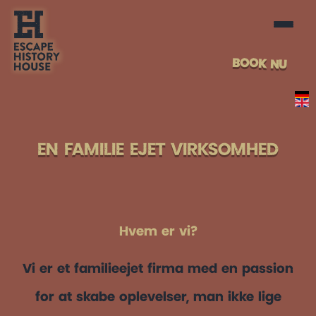
BOOK NU
EN FAMILIE EJET VIRKSOMHED
Hvem er vi?
Vi er et familieejet firma med en passion
for at skabe oplevelser, man ikke lige