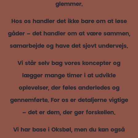
glemmer.
Hos os handler det ikke bare om at løse
gåder – det handler om at være sammen,
samarbejde og have det sjovt undervejs.
Vi står selv bag vores koncepter og
lægger mange timer i at udvikle
oplevelser, der føles anderledes og
gennemførte. For os er detaljerne vigtige
– det er dem, der gør forskellen.
Vi har base i Oksbøl, men du kan også