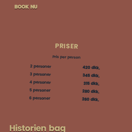
BOOK NU
PRISER
Pris per person
2 personer
420 dkk.
3 personer
345 dkk.
4 personer
315 dkk.
5 personer
280 dkk.
6 personer
260 dkk.
Historien bag