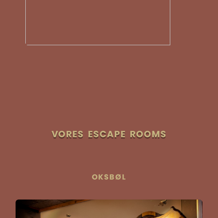
VORES ESCAPE ROOMS
OKSBØL