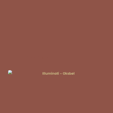
Sabotage