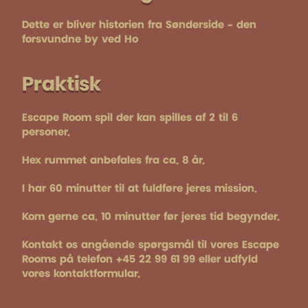
Dette er bliver historien fra Sønderside - den
forsvundne by ved Ho
Praktisk
Escape Room spil der kan spilles af 2 til 6
personer.
Hex rummet anbefales fra ca. 8 år.
I har 60 minutter til at fuldføre jeres mission.
Kom gerne ca. 10 minutter før jeres tid begynder.
Kontakt os angående spørgsmål til vores Escape
Rooms på telefon +45 22 99 61 99 eller udfyld
vores kontaktformular.