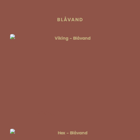
BLÅVAND
Viking