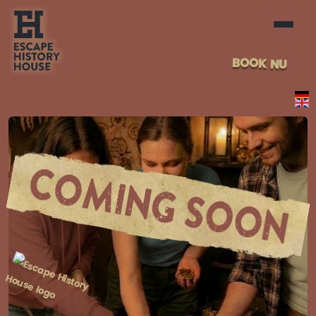
BOOK NU