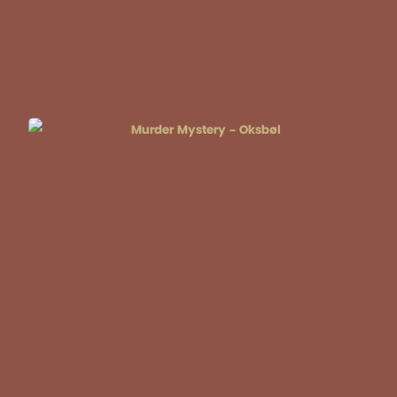
Illuminati
Murder Mystery